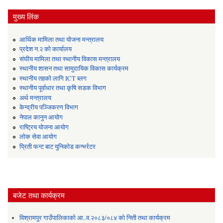
मुख्य लिंक
आर्थिक मामिला तथा योजना मन्त्रालय
प्रदेश न.२ को कार्यालय
संघीय मामिला तथा स्थानीय विकास मन्त्रालय
स्थानीय शासन तथा सामुदायिक विकास कार्यक्रम
स्थानीय तहको लागि ICT ब्लग
स्थानीय पूर्वाधार तथा कृषि सडक विभाग
अर्थ मन्त्रालय
केन्द्रीय पञ्जिकरण विभाग
नेपाल कानुन आयोग
राष्ट्रिय योजना आयोग
लोक सेवा आयोग
प्रिती फन्ट बाट युनिकोड कन्भर्रटर
बजेट तथा कार्यक्रम
विश्रामपुर गाउँपालिकाको आ..व.२०८३/०८४ को निती तथा कार्यक्रम