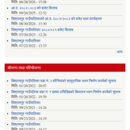
मिति:
06/28/2026 - 15:08
आ.व. २०८२।०८३ को बजेट किताब
मिति:
09/26/2025 - 12:52
विश्रामपुर गाउँपालिकाको आ.व. २०८१/२०८२ को बजेट तथा कार्यक्रम
मिति:
08/30/2024 - 13:30
विश्रामपुर गाउँपालिका २०८०/०८१ बजेट किताब
मिति:
07/20/2023 - 12:26
विश्रामपुर गाउँपालिका
मिति:
07/22/2022 - 13:33
अन्य
योजना तथा परियोजना
बिश्रामपुर गाउँपलिका वडा नं. २ बरैनियाको सामुदायिक भवन निर्माण कार्यको सुचना
मिति:
01/26/2022 - 20:07
बिश्रामपुर गाउँपलिक वडा नं. १ छतवा उचिडिहको बिधालय भवन निर्माण कार्यको सुचना
मिति:
01/26/2022 - 19:59
विश्रामपुर गाउँपालिका
मिति:
09/23/2021 - 14:24
विश्रामपुर गाउँपालिका
मिति:
09/23/2021 - 14:19
विश्रामपुर गाउँपालिका
मिति:
09/23/2021 - 14:12