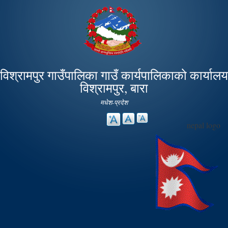
Skip to
main
content
विश्रामपुर गाउँपालिका गाउँ कार्यपालिकाको कार्यालय
विश्रामपुर, बारा
मधेश-प्रदेश
nepal logo