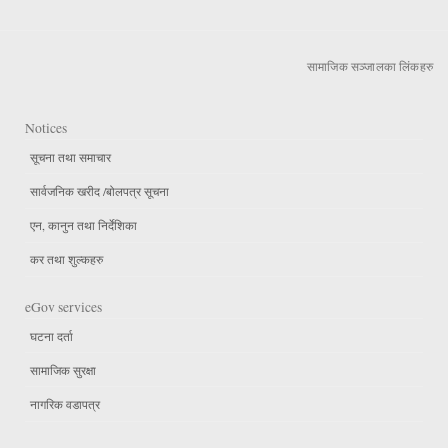
सामाजिक सञ्जालका लिंकहरु
Notices
सूचना तथा समाचार
सार्वजनिक खरीद /बोलपत्र सूचना
एन, कानुन तथा निर्देशिका
कर तथा शुल्कहरु
eGov services
घटना दर्ता
सामाजिक सुरक्षा
नागरिक वडापत्र