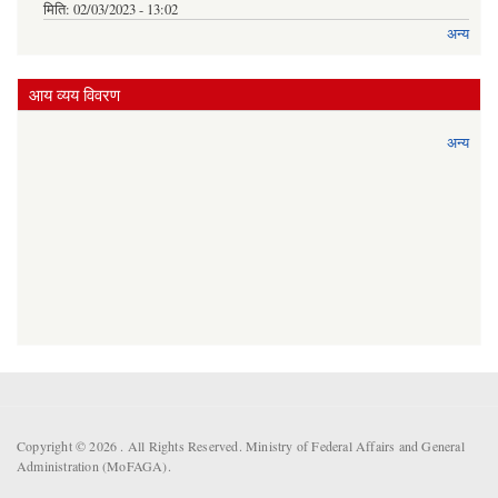
मिति:
02/03/2023 - 13:02
अन्य
आय व्यय विवरण
अन्य
Copyright © 2026 . All Rights Reserved. Ministry of Federal Affairs and General
Administration (MoFAGA).