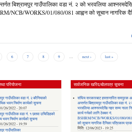
तर्गत बिश्रामपुर गाउँपालिका वडा नं. २ को भरवलिया आश्नरमदे
 नं. BSHRM/NCB/WORKS/01/080/081 आह्वन को सूचान नागरिक दै
6
7
8
9
…
next ›
last »
तथा परियोजना
सार्वजनिक खरिद/बोलपत्र सूचना
मपुर गाउँपलिका वडा नं. २ बरैनियाको
संघिय सरकारबाट हस्तान्तरित समपुरक अ
यिक भवन निर्माण कार्यको सुचना
अन्तर्गत बिश्रामपुर गाउँपालिका वडा नं. २
01/26/2022 - 20:07
भरवलिया आश्नरमदेखि नहर सम्म नाला निर
कार्य गर्नको लागि ठेक्का नं.
ामपुर गाउँपलिक वडा नं. १ छतवा उचिडिहको
BSHRM/NCB/WORKS/01/080/081 
 भवन निर्माण कार्यको सुचना
को सूचान नागरिक दैनिका पत्रिकाम प्र
01/26/2022 - 19:59
मिति:
12/06/2023 - 19:25
मपुर गाउँपालिका