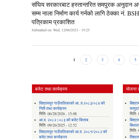
संघिय सरकारबाट हस्तान्तरित समपुरक अनुदान अन्
सम्म नाला निर्माण कार्य गर्नको लागि ठेक्का
पत्रिकाम प्रकाशित
Submitted on:
Wed, 12/06/2023 - 19:25
1
2
3
4
5
Pages
बजेट तथा कार्यक्रम
योजना 
विश्रामपुर गाउँपालिकाको आ..व.२०८३/०८४ को
बिश्रा
निती तथा कार्यक्रम
सामुदा
मिति:
06/28/2026 - 15:08
मिति:
आ.व. २०८२।०८३ को बजेट किताब
बिश्र
मिति:
09/26/2025 - 12:52
बिधालय
मिति:
विश्रामपुर गाउँपालिकाको आ.व. २०८१/२०८२ को
बजेट तथा कार्यक्रम
विश्रा