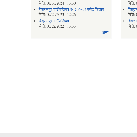
मिति:
08/30/2024 - 13:30
मिति:
विश्रामपुर गाउँपालिका २०८०/०८१ बजेट किताब
विश्रा
मिति:
07/20/2023 - 12:26
मिति:
विश्रामपुर गाउँपालिका
विश्रा
मिति:
07/22/2022 - 13:33
मिति:
अन्य