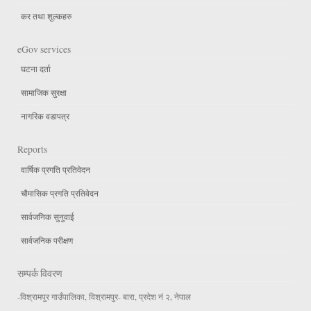
कर तथा शुल्कहरु
eGov services
घटना दर्ता
सामाजिक सुरक्षा
नागरिक वडापत्र
Reports
वार्षिक प्रगति प्रतिवेदन
चौमासिक प्रगति प्रतिवेदन
सार्वजनिक सुनुवाई
सार्वजनिक परीक्षण
सम्पर्क विवरण
-विश्रामपुर गाउँपालिका, विश्रामपुर- बारा, प्रदेश नं २, नेपाल