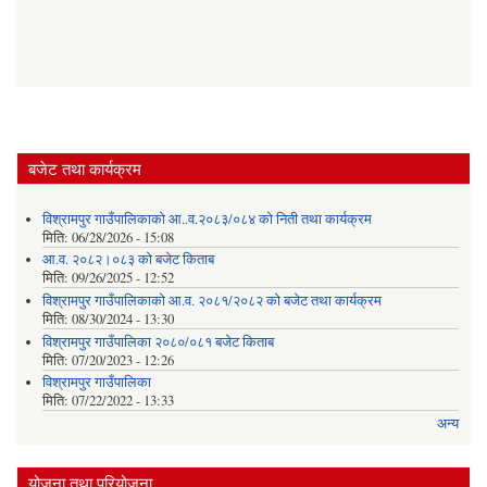
बजेट तथा कार्यक्रम
विश्रामपुर गाउँपालिकाको आ..व.२०८३/०८४ को निती तथा कार्यक्रम
मिति:
06/28/2026 - 15:08
आ.व. २०८२।०८३ को बजेट किताब
मिति:
09/26/2025 - 12:52
विश्रामपुर गाउँपालिकाको आ.व. २०८१/२०८२ को बजेट तथा कार्यक्रम
मिति:
08/30/2024 - 13:30
विश्रामपुर गाउँपालिका २०८०/०८१ बजेट किताब
मिति:
07/20/2023 - 12:26
विश्रामपुर गाउँपालिका
मिति:
07/22/2022 - 13:33
अन्य
योजना तथा परियोजना