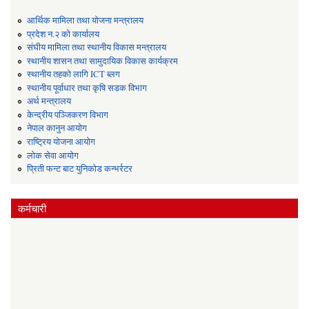
आर्थिक मामिला तथा योजना मन्त्रालय
प्रदेश न.२ को कार्यालय
संघीय मामिला तथा स्थानीय विकास मन्त्रालय
स्थानीय शासन तथा सामुदायिक विकास कार्यक्रम
स्थानीय तहको लागि ICT ब्लग
स्थानीय पूर्वाधार तथा कृषि सडक विभाग
अर्थ मन्त्रालय
केन्द्रीय पञ्जिकरण विभाग
नेपाल कानुन आयोग
राष्ट्रिय योजना आयोग
लोक सेवा आयोग
प्रिती फन्ट बाट युनिकोड कन्भर्रटर
कर्मचारी