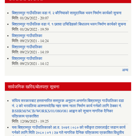
बिश्रामपुर गाउँपलिका वडा नं. २ बरैनियाको सामुदायिक भवन निर्माण कार्यको सुचना
मिति:
01/26/2022 - 20:07
बिश्रामपुर गाउँपलिक वडा नं. १ छतवा उचिडिहको बिधालय भवन निर्माण कार्यको सुचना
मिति:
01/26/2022 - 19:59
विश्रामपुर गाउँपालिका
मिति:
09/23/2021 - 14:24
विश्रामपुर गाउँपालिका
मिति:
09/23/2021 - 14:19
विश्रामपुर गाउँपालिका
मिति:
09/23/2021 - 14:12
अन्य
सार्वजनिक खरिद/बोलपत्र सूचना
संघिय सरकारबाट हस्तान्तरित समपुरक अनुदान अन्तर्गत बिश्रामपुर गाउँपालिका वडा
नं. २ को भरवलिया आश्नरमदेखि नहर सम्म नाला निर्माण कार्य गर्नको लागि ठेक्का नं.
BSHRM/NCB/WORKS/01/080/081 आह्वन को सूचान नागरिक दैनिका
पत्रिकाम प्रकाशित
मिति:
12/06/2023 - 19:25
यस बिश्रामपुर गाउँपालिकाको आ.व. २०७९।०८० को स्वीकृत टावरलाईट जडान कार्य
गर्नको लागि मिति २०८०।०१।२७ गते नागरिक दैनिक पत्रिकामा प्रकाशित विधुतीय