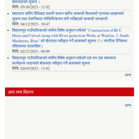
बोलपत्रको सूचना ।
मिति:
05/10/2023 - 11:02
क्याटलग सपिंग विधिबाट सवारी साधन खरिद सम्बन्धी सिलबन्दी प्रस्ताव आव्हानको
सूचना तथा टेकनिकल स्पेसिफिकेसन संगै राखिएको सम्बन्धी जानकारी
मिति:
04/12/2023 - 10:47
विश्रामपुर गाउँपालिकाको संघीय विशेष अनुदान तर्फको "Construction of RCC
Drain and Culvert along with River protection Works at Ward no. 3, South
Musharwa, Bara" को बोलपत्र स्वीकृत गर्ने आशयको सूचना !!! ( नागरिक दैनिकमा
पत्रिकामा प्रकाशित )
मिति:
02/21/2023 - 09:09
विश्रामपुर गाउँपालिकाको संघीय विशेष अनुदान तर्फको एक घर एक चापाकल
कार्यक्रम जडानको बोलपत्र स्वीकृत गर्ने आशयको सूचना
मिति:
02/03/2023 - 13:02
अन्य
आय व्यय विवरण
अन्य