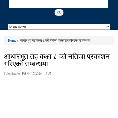
Search
Search form
Home
» आधारभूत तह कक्षा ८ को नतिजा प्रकाशन गरिएको सम्बन्धमा
You are here
आधारभूत तह कक्षा ८ को नतिजा प्रकाशन
गरिएको सम्बन्धमा
Submitted on:
Fri, 04/17/2026 - 13:55