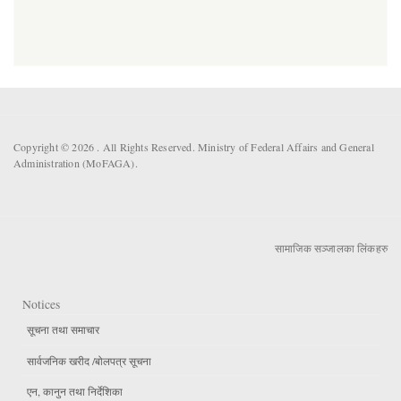
Copyright © 2026 . All Rights Reserved. Ministry of Federal Affairs and General
Administration (MoFAGA).
सामाजिक सञ्जालका लिंकहरु
Notices
सूचना तथा समाचार
सार्वजनिक खरीद /बोलपत्र सूचना
एन, कानुन तथा निर्देशिका