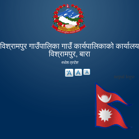
Skip to
main
content
विश्रामपुर गाउँपालिका गाउँ कार्यपालिकाको कार्यालय
विश्रामपुर, बारा
मधेश-प्रदेश
nepal logo