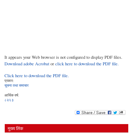
It appears your Web browser is not configured to display PDF files.
Download adobe Acrobat
or
click here to download the PDF file.
Click here to download the PDF file.
प्रकार:
सूचना तथा समाचार
आर्थिक वर्ष:
८२/८३
मुख्य लिंक