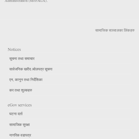
Administration (MoFAGA).
सामाजिक सञ्जालका लिंकहरु
Notices
सूचना तथा समाचार
सार्वजनिक खरीद /बोलपत्र सूचना
एन, कानुन तथा निर्देशिका
कर तथा शुल्कहरु
eGov services
घटना दर्ता
सामाजिक सुरक्षा
नागरिक वडापत्र