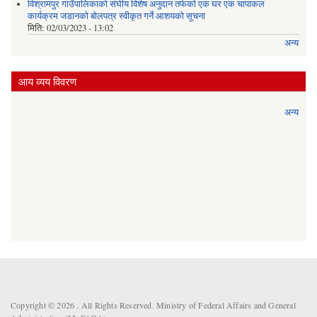
विश्रामपुर गाउँपालिकाको संघीय विशेष अनुदान तर्फको एक घर एक चापाकल
कार्यक्रम जडानको बोलपत्र स्वीकृत गर्ने आशयको सूचना
मिति:
02/03/2023 - 13:02
अन्य
आय व्यय विवरण
अन्य
Copyright © 2026 . All Rights Reserved. Ministry of Federal Affairs and General