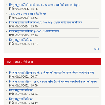
विश्रामपुर गाउँपालिकाको आ..व.२०८३/०८४ को निती तथा कार्यक्रम
मिति:
06/28/2026 - 15:08
आ.व. २०८२।०८३ को बजेट किताब
मिति:
09/26/2025 - 12:52
विश्रामपुर गाउँपालिकाको आ.व. २०८१/२०८२ को बजेट तथा कार्यक्रम
मिति:
08/30/2024 - 13:30
विश्रामपुर गाउँपालिका २०८०/०८१ बजेट किताब
मिति:
07/20/2023 - 12:26
विश्रामपुर गाउँपालिका
मिति:
07/22/2022 - 13:33
अन्य
योजना तथा परियोजना
बिश्रामपुर गाउँपलिका वडा नं. २ बरैनियाको सामुदायिक भवन निर्माण कार्यको सुचना
मिति:
01/26/2022 - 20:07
बिश्रामपुर गाउँपलिक वडा नं. १ छतवा उचिडिहको बिधालय भवन निर्माण कार्यको सुचना
मिति:
01/26/2022 - 19:59
विश्रामपुर गाउँपालिका
मिति:
09/23/2021 - 14:24
विश्रामपुर गाउँपालिका
मिति:
09/23/2021 - 14:19