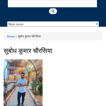
Search
Search form
Home
» सुबोध कुमार चौरसिया
You are here
सुबोध कुमार चौरसिया