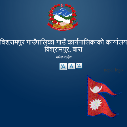
Skip to
main
content
विश्रामपुर गाउँपालिका गाउँ कार्यपालिकाको कार्यालय
विश्रामपुर, बारा
मधेश-प्रदेश
nepal logo