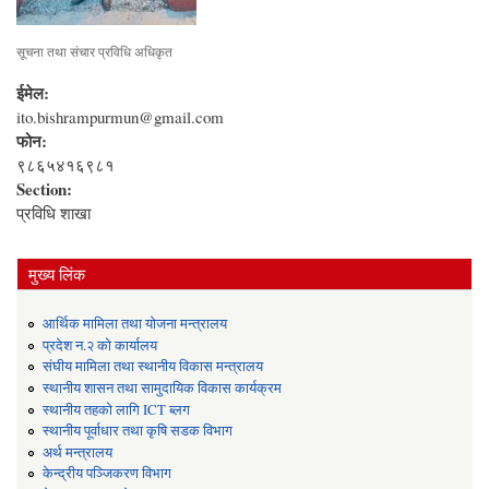
सूचना तथा संचार प्रविधि अधिकृत
ईमेल:
ito.bishrampurmun@gmail.com
फोन:
९८६५४१६९८१
Section:
प्रविधि शाखा
मुख्य लिंक
आर्थिक मामिला तथा योजना मन्त्रालय
प्रदेश न.२ को कार्यालय
संघीय मामिला तथा स्थानीय विकास मन्त्रालय
स्थानीय शासन तथा सामुदायिक विकास कार्यक्रम
स्थानीय तहको लागि ICT ब्लग
स्थानीय पूर्वाधार तथा कृषि सडक विभाग
अर्थ मन्त्रालय
केन्द्रीय पञ्जिकरण विभाग