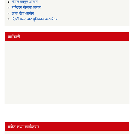
नेपाल कानुन आयोग
राष्ट्रिय योजना आयोग
लोक सेवा आयोग
प्रिती फन्ट बाट युनिकोड कन्भर्रटर
कर्मचारी
बजेट तथा कार्यक्रम