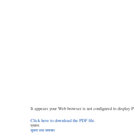
It appears your Web browser is not configured to display 
Click here to download the PDF file.
प्रकार:
सूचना तथा समाचार