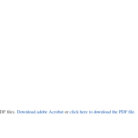
PDF files.
Download adobe Acrobat
or
click here to download the PDF file.