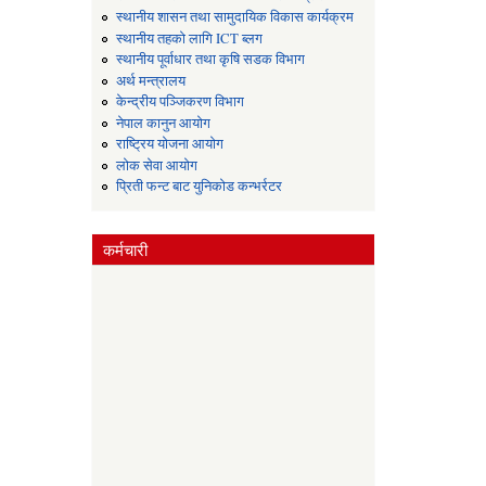
स्थानीय शासन तथा सामुदायिक विकास कार्यक्रम
स्थानीय तहको लागि ICT ब्लग
स्थानीय पूर्वाधार तथा कृषि सडक विभाग
अर्थ मन्त्रालय
केन्द्रीय पञ्जिकरण विभाग
नेपाल कानुन आयोग
राष्ट्रिय योजना आयोग
लोक सेवा आयोग
प्रिती फन्ट बाट युनिकोड कन्भर्रटर
कर्मचारी