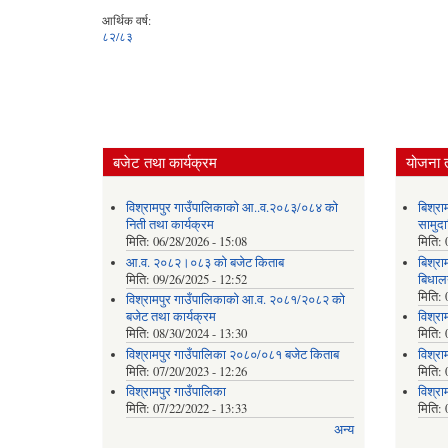
आर्थिक वर्ष:
८२/८३
बजेट तथा कार्यक्रम
योजना 
विश्रामपुर गाउँपालिकाको आ..व.२०८३/०८४ को
बिश्रा
निती तथा कार्यक्रम
सामुदा
मिति:
06/28/2026 - 15:08
मिति:
आ.व. २०८२।०८३ को बजेट किताब
बिश्र
मिति:
09/26/2025 - 12:52
बिधालय
मिति:
विश्रामपुर गाउँपालिकाको आ.व. २०८१/२०८२ को
बजेट तथा कार्यक्रम
विश्रा
मिति:
08/30/2024 - 13:30
मिति:
विश्रामपुर गाउँपालिका २०८०/०८१ बजेट किताब
विश्रा
मिति:
07/20/2023 - 12:26
मिति:
विश्रामपुर गाउँपालिका
विश्रा
मिति:
07/22/2022 - 13:33
मिति:
अन्य