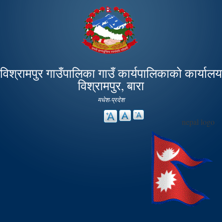
Skip to
main
content
विश्रामपुर गाउँपालिका गाउँ कार्यपालिकाको कार्यालय
विश्रामपुर, बारा
मधेश-प्रदेश
nepal logo