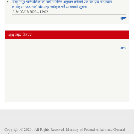
विश्रामपुर गाउँपालिकाको संघीय विशेष अनुदान तर्फको एक घर एक चापाकल
कार्यक्रम जडानको बोलपत्र स्वीकृत गर्ने आशयको सूचना
मिति:
02/03/2023 - 13:02
अन्य
आय व्यय विवरण
अन्य
Copyright © 2026 . All Rights Reserved. Ministry of Federal Affairs and General