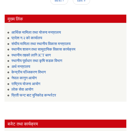
मुख्य लिंक
आर्थिक मामिला तथा योजना मन्त्रालय
प्रदेश न.२ को कार्यालय
संघीय मामिला तथा स्थानीय विकास मन्त्रालय
स्थानीय शासन तथा सामुदायिक विकास कार्यक्रम
स्थानीय तहको लागि ICT ब्लग
स्थानीय पूर्वाधार तथा कृषि सडक विभाग
अर्थ मन्त्रालय
केन्द्रीय पञ्जिकरण विभाग
नेपाल कानुन आयोग
राष्ट्रिय योजना आयोग
लोक सेवा आयोग
प्रिती फन्ट बाट युनिकोड कन्भर्रटर
बजेट तथा कार्यक्रम