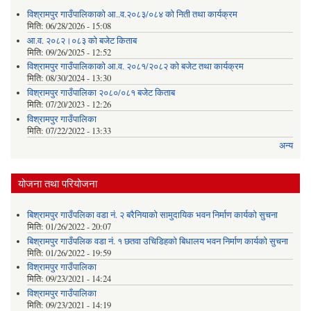
विश्रामपुर गाउँपालिकाको आ..व.२०८३/०८४ को निती तथा कार्यक्रम
मिति:
06/28/2026 - 15:08
आ.व. २०८२।०८३ को बजेट किताब
मिति:
09/26/2025 - 12:52
विश्रामपुर गाउँपालिकाको आ.व. २०८१/२०८२ को बजेट तथा कार्यक्रम
मिति:
08/30/2024 - 13:30
विश्रामपुर गाउँपालिका २०८०/०८१ बजेट किताब
मिति:
07/20/2023 - 12:26
विश्रामपुर गाउँपालिका
मिति:
07/22/2022 - 13:33
अन्य
योजना तथा परियोजना
बिश्रामपुर गाउँपलिका वडा नं. २ बरैनियाको सामुदायिक भवन निर्माण कार्यको सुचना
मिति:
01/26/2022 - 20:07
बिश्रामपुर गाउँपलिक वडा नं. १ छतवा उचिडिहको बिधालय भवन निर्माण कार्यको सुचना
मिति:
01/26/2022 - 19:59
विश्रामपुर गाउँपालिका
मिति:
09/23/2021 - 14:24
विश्रामपुर गाउँपालिका
मिति:
09/23/2021 - 14:19