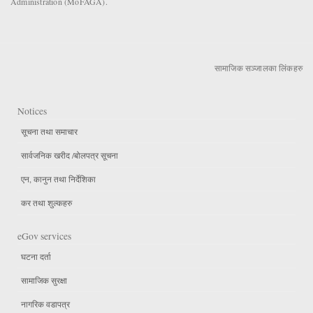
Administration (MoFAGA).
सामाजिक सञ्जालका लिंकहरु
Notices
सूचना तथा समाचार
सार्वजनिक खरीद /बोलपत्र सूचना
एन, कानुन तथा निर्देशिका
कर तथा शुल्कहरु
eGov services
घटना दर्ता
सामाजिक सुरक्षा
नागरिक वडापत्र