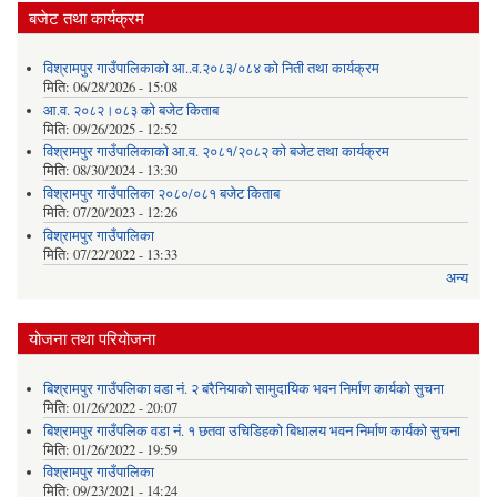
बजेट तथा कार्यक्रम
विश्रामपुर गाउँपालिकाको आ..व.२०८३/०८४ को निती तथा कार्यक्रम
मिति:
06/28/2026 - 15:08
आ.व. २०८२।०८३ को बजेट किताब
मिति:
09/26/2025 - 12:52
विश्रामपुर गाउँपालिकाको आ.व. २०८१/२०८२ को बजेट तथा कार्यक्रम
मिति:
08/30/2024 - 13:30
विश्रामपुर गाउँपालिका २०८०/०८१ बजेट किताब
मिति:
07/20/2023 - 12:26
विश्रामपुर गाउँपालिका
मिति:
07/22/2022 - 13:33
अन्य
योजना तथा परियोजना
बिश्रामपुर गाउँपलिका वडा नं. २ बरैनियाको सामुदायिक भवन निर्माण कार्यको सुचना
मिति:
01/26/2022 - 20:07
बिश्रामपुर गाउँपलिक वडा नं. १ छतवा उचिडिहको बिधालय भवन निर्माण कार्यको सुचना
मिति:
01/26/2022 - 19:59
विश्रामपुर गाउँपालिका
मिति:
09/23/2021 - 14:24