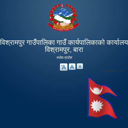
Skip to
main
content
विश्रामपुर गाउँपालिका गाउँ कार्यपालिकाको कार्यालय
विश्रामपुर, बारा
मधेश-प्रदेश
nepal logo