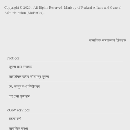
Copyright © 2026 . All Rights Reserved. Ministry of Federal Affairs and General
Administration (MoFAGA).
सामाजिक सञ्जालका लिंकहरु
Notices
सूचना तथा समाचार
सार्वजनिक खरीद /बोलपत्र सूचना
एन, कानुन तथा निर्देशिका
कर तथा शुल्कहरु
eGov services
घटना दर्ता
सामाजिक सुरक्षा