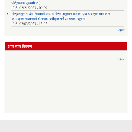
पत्रिकामा प्रकाशित )
मिति:
02/21/2023 - 09:09
विश्रामपुर गाउँपालिकाको संघीय विशेष अनुदान तर्फको एक घर एक चापाकल
कार्यक्रम जडानको बोलपत्र स्वीकृत गर्ने आशयको सूचना
मिति:
02/03/2023 - 13:02
अन्य
आय व्यय विवरण
अन्य