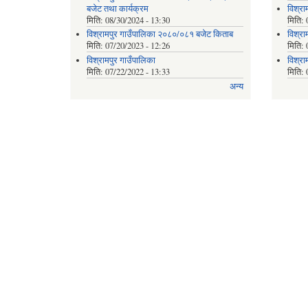
बजेट तथा कार्यक्रम
विश्रा
मिति:
08/30/2024 - 13:30
मिति:
विश्रामपुर गाउँपालिका २०८०/०८१ बजेट किताब
विश्रा
मिति:
07/20/2023 - 12:26
मिति:
विश्रामपुर गाउँपालिका
विश्रा
मिति:
07/22/2022 - 13:33
मिति:
अन्य