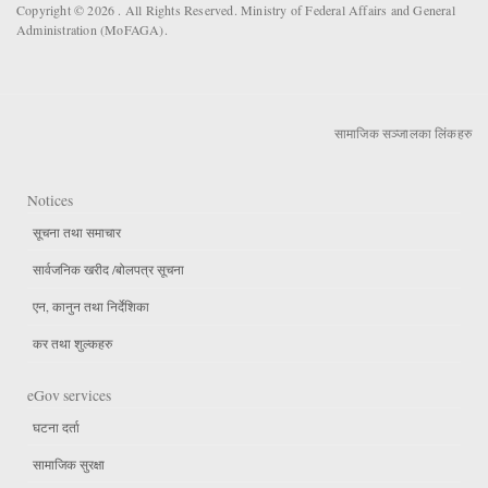
Copyright © 2026 . All Rights Reserved. Ministry of Federal Affairs and General
Administration (MoFAGA).
सामाजिक सञ्जालका लिंकहरु
Notices
सूचना तथा समाचार
सार्वजनिक खरीद /बोलपत्र सूचना
एन, कानुन तथा निर्देशिका
कर तथा शुल्कहरु
eGov services
घटना दर्ता
सामाजिक सुरक्षा