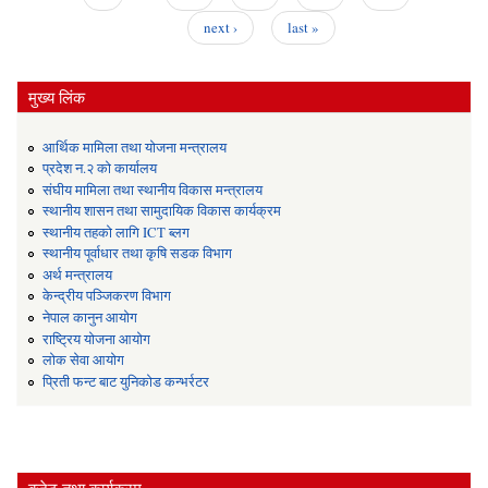
next ›
last »
मुख्य लिंक
आर्थिक मामिला तथा योजना मन्त्रालय
प्रदेश न.२ को कार्यालय
संघीय मामिला तथा स्थानीय विकास मन्त्रालय
स्थानीय शासन तथा सामुदायिक विकास कार्यक्रम
स्थानीय तहको लागि ICT ब्लग
स्थानीय पूर्वाधार तथा कृषि सडक विभाग
अर्थ मन्त्रालय
केन्द्रीय पञ्जिकरण विभाग
नेपाल कानुन आयोग
राष्ट्रिय योजना आयोग
लोक सेवा आयोग
प्रिती फन्ट बाट युनिकोड कन्भर्रटर
बजेट तथा कार्यक्रम