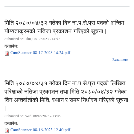
लेखाप
सू
मिति २०८०/०४/३२ गतेका दिन ना.प.से.प्रा पदको अन्तिम
योग्यताक्रमको नतिजा प्रकाशन गरिएको सूचना |
Submitted on:
Thu, 08/17/2023 - 14:57
दस्तावेज:
CamScanner 08-17-2023 14.24.pdf
Read more
२०८
दिन न
योग्
मिति २०८०/०४/३१ गतेका दिन ना.प.से.प्रा पदको लिखित
परिक्षाको नतिजा प्रकाशन तथा मिति २०८०/०४/३२ गतेका
दिन अन्तर्वार्ताको मिति, स्थान र समय निर्धारण गरिएको सूचना
|
Submitted on:
Wed, 08/16/2023 - 13:06
दस्तावेज:
CamScanner 08-16-2023 12.40.pdf