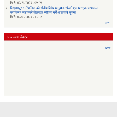
मिति:
02/21/2023 - 09:09
विश्रामपुर गाउँपालिकाको संघीय विशेष अनुदान तर्फको एक घर एक चापाकल
कार्यक्रम जडानको बोलपत्र स्वीकृत गर्ने आशयको सूचना
मिति:
02/03/2023 - 13:02
अन्य
आय व्यय विवरण
अन्य