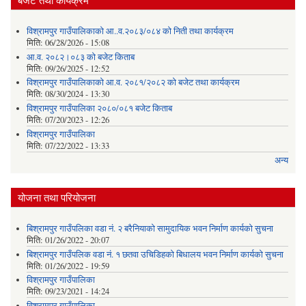
विश्रामपुर गाउँपालिकाको आ..व.२०८३/०८४ को निती तथा कार्यक्रम
मिति:
06/28/2026 - 15:08
आ.व. २०८२।०८३ को बजेट किताब
मिति:
09/26/2025 - 12:52
विश्रामपुर गाउँपालिकाको आ.व. २०८१/२०८२ को बजेट तथा कार्यक्रम
मिति:
08/30/2024 - 13:30
विश्रामपुर गाउँपालिका २०८०/०८१ बजेट किताब
मिति:
07/20/2023 - 12:26
विश्रामपुर गाउँपालिका
मिति:
07/22/2022 - 13:33
अन्य
योजना तथा परियोजना
बिश्रामपुर गाउँपलिका वडा नं. २ बरैनियाको सामुदायिक भवन निर्माण कार्यको सुचना
मिति:
01/26/2022 - 20:07
बिश्रामपुर गाउँपलिक वडा नं. १ छतवा उचिडिहको बिधालय भवन निर्माण कार्यको सुचना
मिति:
01/26/2022 - 19:59
विश्रामपुर गाउँपालिका
मिति:
09/23/2021 - 14:24
विश्रामपुर गाउँपालिका