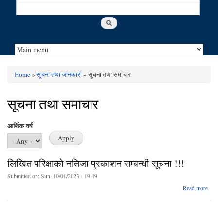
Search
Search form
Home
»
सूचना तथा जानकारी
» सूचना तथा समाचार
You are here
सूचना तथा समाचार
आर्थिक वर्ष
लिखित परिक्षाको नतिजा प्रकाशन सम्बन्धी सूचना !!!
Submitted on:
Sun, 10/01/2023 - 19:49
ab
Read more
लि
परिक्
नत