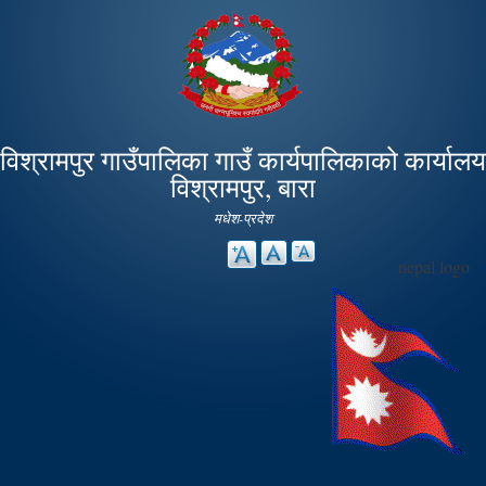
Skip to
main
content
विश्रामपुर गाउँपालिका गाउँ कार्यपालिकाको कार्यालय
विश्रामपुर, बारा
मधेश-प्रदेश
nepal logo